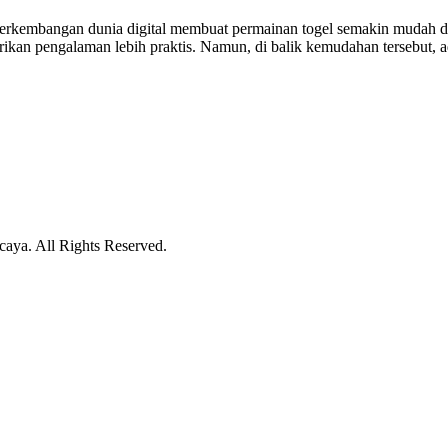
embangan dunia digital membuat permainan togel semakin mudah diaks
rikan pengalaman lebih praktis. Namun, di balik kemudahan tersebut, a
aya. All Rights Reserved.