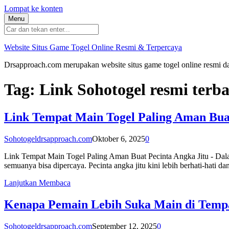
Lompat ke konten
Menu
Website Situs Game Togel Online Resmi & Terpercaya
Drsapproach.com merupakan website situs game togel online resmi dan
Tag:
Link Sohotogel resmi terb
Link Tempat Main Togel Paling Aman Buat
Sohotogel
drsapproach.com
Oktober 6, 2025
0
Link Tempat Main Togel Paling Aman Buat Pecinta Angka Jitu - Dalam
semuanya bisa dipercaya. Pecinta angka jitu kini lebih berhati-hati
Lanjutkan Membaca
Kenapa Pemain Lebih Suka Main di Temp
Sohotogel
drsapproach.com
September 12, 2025
0