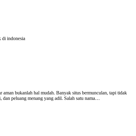
 di indonesia
r aman bukanlah hal mudah. Banyak situs bermunculan, tapi tidak
nsi, dan peluang menang yang adil. Salah satu nama…