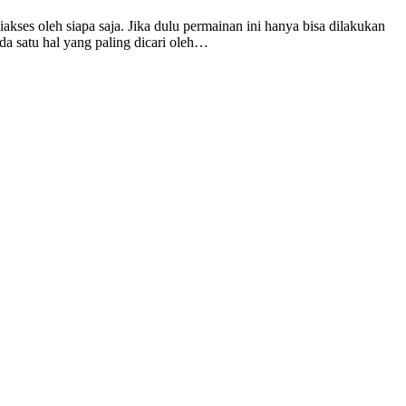
es oleh siapa saja. Jika dulu permainan ini hanya bisa dilakukan
da satu hal yang paling dicari oleh…