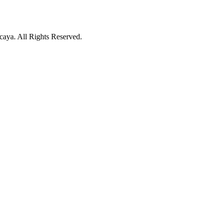
aya. All Rights Reserved.