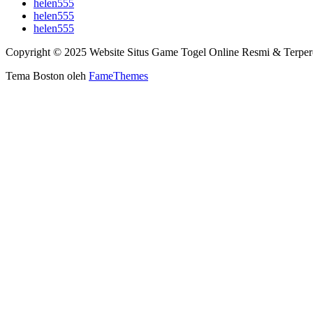
helen555
helen555
helen555
Copyright © 2025 Website Situs Game Togel Online Resmi & Terperc
Tema Boston oleh
FameThemes