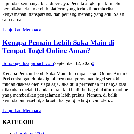
tapi tidak semuanya bisa dipercaya. Pecinta angka jitu kini lebih
berhati-hati dan memilih platform yang terbukti memberikan
kenyamanan, transparansi, dan peluang menang yang adil. Salah
satu nama…
Lanjutkan Membaca
Kenapa Pemain Lebih Suka Main di
Tempat Togel Online Aman?
Sohotogel
drsapproach.com
September 12, 2025
0
Kenapa Pemain Lebih Suka Main di Tempat Togel Online Aman? -
Perkembangan dunia digital membuat permainan togel semakin
mudah diakses oleh siapa saja. Jika dulu permainan ini hanya bisa
dilakukan melalui bandar darat, kini hadir berbagai platform online
yang memberikan pengalaman lebih praktis. Namun, di balik
kemudahan tersebut, ada satu hal yang paling dicari oleh…
Lanjutkan Membaca
KATEGORI
situs depo 5000