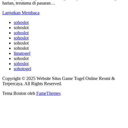
harian, terutama di pasaran…
Lanjutkan Membaca
sohoslot
sohoslot
sohoslot
sohoslot
sohoslot
sohoslot
limatogel
sohoslot
sohoslot
sohotogel
Copyright © 2025 Website Situs Game Togel Online Resmi &
Terpercaya. All Rights Reserved.
Tema Boston oleh
FameThemes