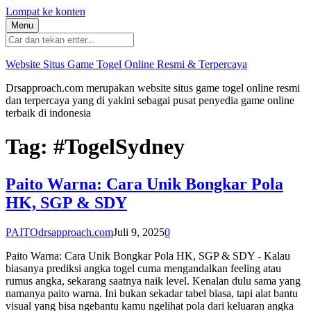
Lompat ke konten
Menu
Website Situs Game Togel Online Resmi & Terpercaya
Drsapproach.com merupakan website situs game togel online resmi
dan terpercaya yang di yakini sebagai pusat penyedia game online
terbaik di indonesia
Tag:
#TogelSydney
Paito Warna: Cara Unik Bongkar Pola
HK, SGP & SDY
PAITO
drsapproach.com
Juli 9, 2025
0
Paito Warna: Cara Unik Bongkar Pola HK, SGP & SDY - Kalau
biasanya prediksi angka togel cuma mengandalkan feeling atau
rumus angka, sekarang saatnya naik level. Kenalan dulu sama yang
namanya paito warna. Ini bukan sekadar tabel biasa, tapi alat bantu
visual yang bisa ngebantu kamu ngelihat pola dari keluaran angka