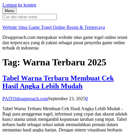
Lompat ke konten
Menu
Website Situs Game Togel Online Resmi & Terpercaya
Drsapproach.com merupakan website situs game togel online resmi
dan terpercaya yang di yakini sebagai pusat penyedia game online
terbaik di indonesia
Tag:
Warna Terbaru 2025
Tabel Warna Terbaru Membuat Cek
Hasil Angka Lebih Mudah
PAITO
drsapproach.com
September 23, 2025
0
Tabel Warna Terbaru Membuat Cek Hasil Angka Lebih Mudah -
Bagi para penggemar togel, informasi yang cepat dan akurat adalah
kunci utama untuk mengambil keputusan taruhan yang tepat. Tabel
terbaru hadir sebagai solusi untuk memudahkan pemain dalam
memantau hasil angka harian. Dengan sistem visualisasi berbasis