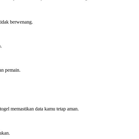
 tidak berwenang.
.
an pemain.
rotogel memastikan data kamu tetap aman.
akan.