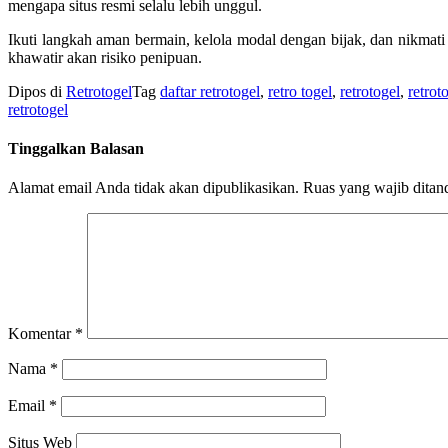
mengapa situs resmi selalu lebih unggul.
Ikuti langkah aman bermain, kelola modal dengan bijak, dan nikmat
khawatir akan risiko penipuan.
Dipos di
Retrotogel
Tag
daftar retrotogel
,
retro togel
,
retrotogel
,
retrot
retrotogel
Tinggalkan Balasan
Alamat email Anda tidak akan dipublikasikan.
Ruas yang wajib ditan
Komentar
*
Nama
*
Email
*
Situs Web