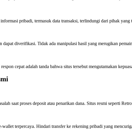
 informasi pribadi, termasuk data transaksi, terlindungi dari pihak yang
n dapat diverifikasi. Tidak ada manipulasi hasil yang merugikan pemain
 respon cepat adalah tanda bahwa situs tersebut mengutamakan kepuas
smi
alah saat proses deposit atau penarikan dana. Situs resmi seperti Ret
-wallet terpercaya. Hindari transfer ke rekening pribadi yang mencurig