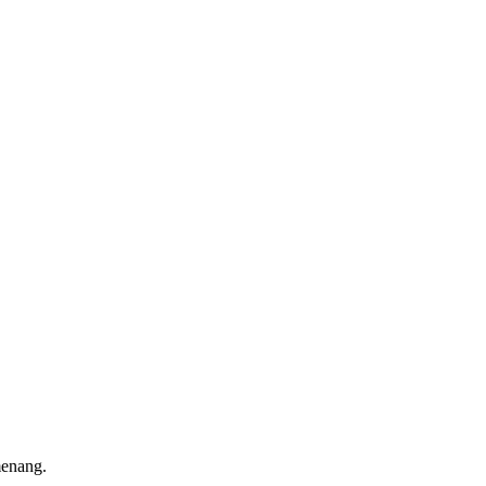
menang.