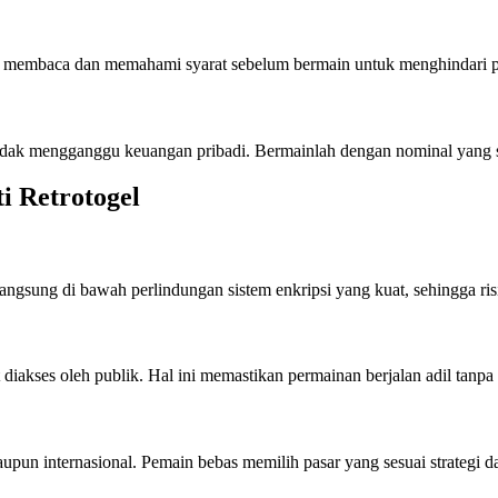
kamu membaca dan memahami syarat sebelum bermain untuk menghindari 
 tidak mengganggu keuangan pribadi. Bermainlah dengan nominal yang 
i Retrotogel
langsung di bawah perlindungan sistem enkripsi yang kuat, sehingga ri
 diakses oleh publik. Hal ini memastikan permainan berjalan adil tanpa
aupun internasional. Pemain bebas memilih pasar yang sesuai strategi