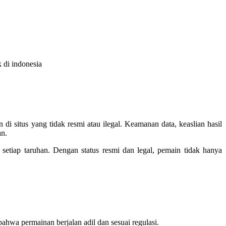
 di indonesia
 di situs yang tidak resmi atau ilegal. Keamanan data, keaslian hasil
an.
etiap taruhan. Dengan status resmi dan legal, pemain tidak hanya
bahwa permainan berjalan adil dan sesuai regulasi.