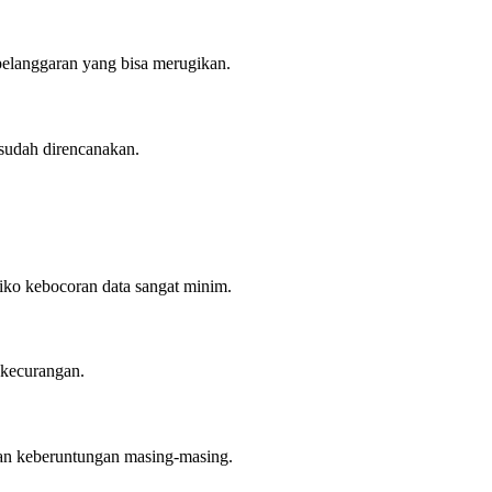
pelanggaran yang bisa merugikan.
sudah direncanakan.
siko kebocoran data sangat minim.
 kecurangan.
 dan keberuntungan masing-masing.