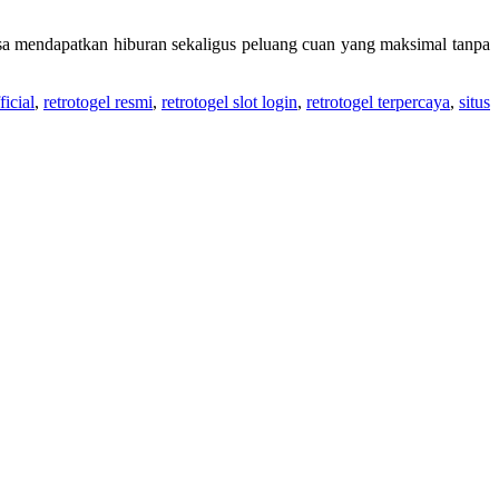
isa mendapatkan hiburan sekaligus peluang cuan yang maksimal tanpa
ficial
,
retrotogel resmi
,
retrotogel slot login
,
retrotogel terpercaya
,
situs